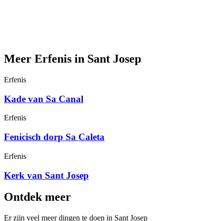
Meer Erfenis in Sant Josep
Erfenis
Kade van Sa Canal
Erfenis
Fenicisch dorp Sa Caleta
Erfenis
Kerk van Sant Josep
Ontdek meer
Er zijn veel meer dingen te doen in Sant Josep