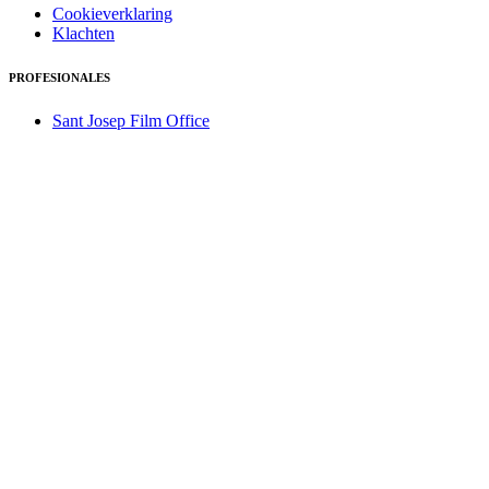
Cookieverklaring
Klachten
PROFESIONALES
Sant Josep Film Office