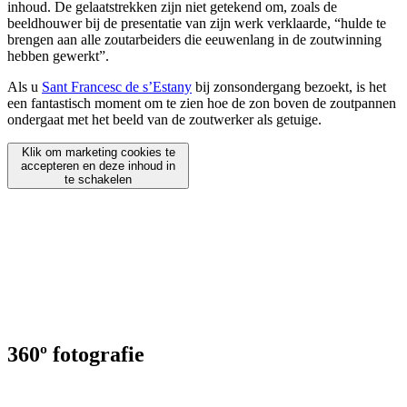
inhoud. De gelaatstrekken zijn niet getekend om, zoals de
beeldhouwer bij de presentatie van zijn werk verklaarde, “hulde te
brengen aan alle zoutarbeiders die eeuwenlang in de zoutwinning
hebben gewerkt”.
Als u
Sant Francesc de s’Estany
bij zonsondergang bezoekt, is het
een fantastisch moment om te zien hoe de zon boven de zoutpannen
ondergaat met het beeld van de zoutwerker als getuige.
Klik om marketing cookies te
accepteren en deze inhoud in
te schakelen
360º fotografie