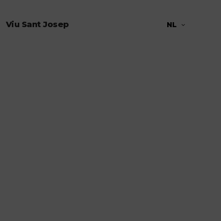
Viu Sant Josep
NL