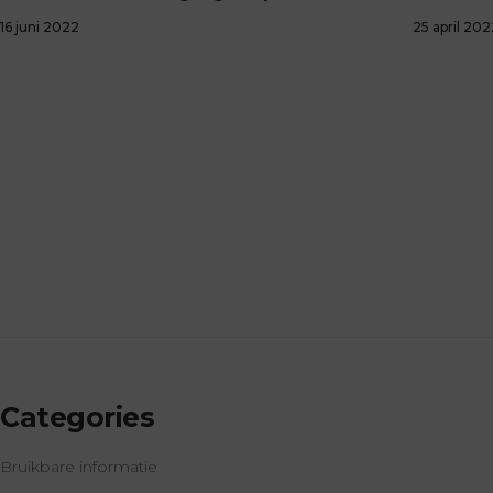
16 juni 2022
25 april 202
Categories
Bruikbare informatie