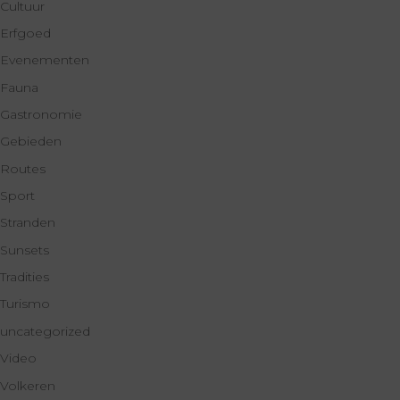
Cultuur
Erfgoed
Evenementen
Fauna
Gastronomie
Gebieden
Routes
Sport
Stranden
Sunsets
Tradities
Turismo
uncategorized
Video
Volkeren