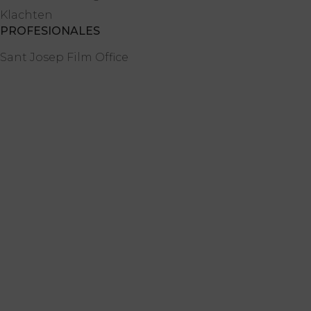
Klachten
PROFESIONALES
Sant Josep Film Office