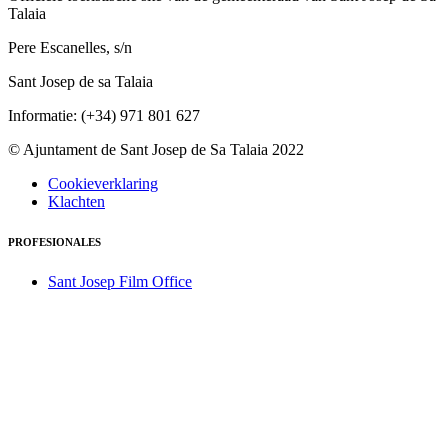
Talaia
Pere Escanelles, s/n
Sant Josep de sa Talaia
Informatie: (+34) 971 801 627
© Ajuntament de Sant Josep de Sa Talaia 2022
Cookieverklaring
Klachten
PROFESIONALES
Sant Josep Film Office