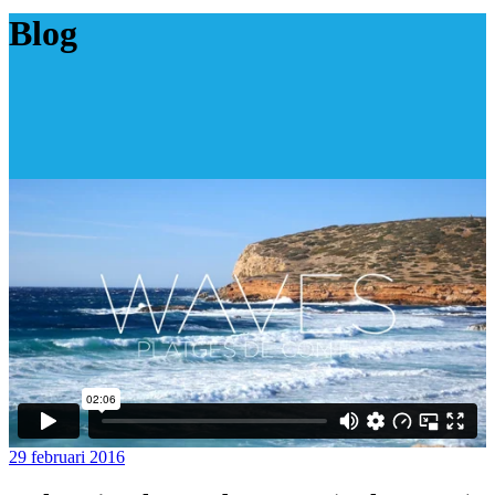
Blog
29 februari 2016