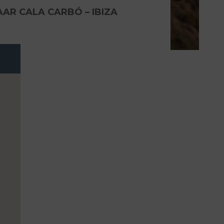
AR CALA CARBÓ – IBIZA