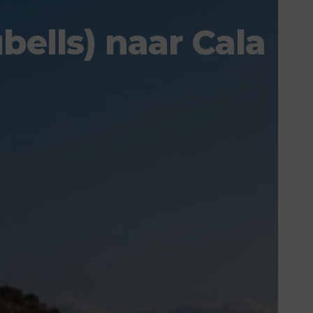
bells) naar Cala