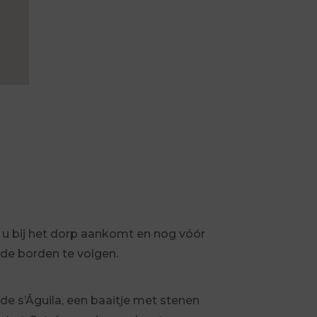
 u bij het dorp aankomt en nog vóór
 de borden te volgen.
de s’Águila, een baaitje met stenen