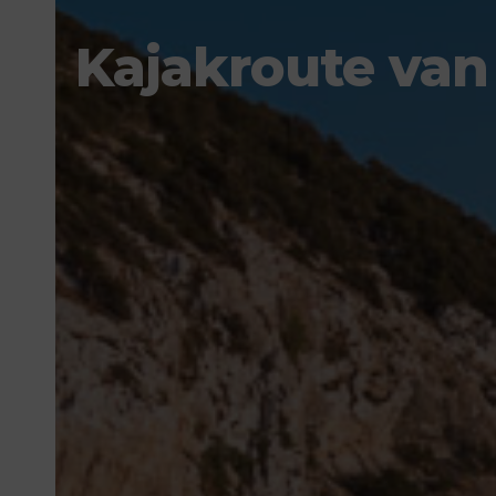
Kajakroute van 