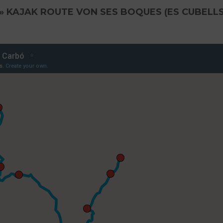
»
KAJAK ROUTE VON SES BOQUES (ES CUBELLS)