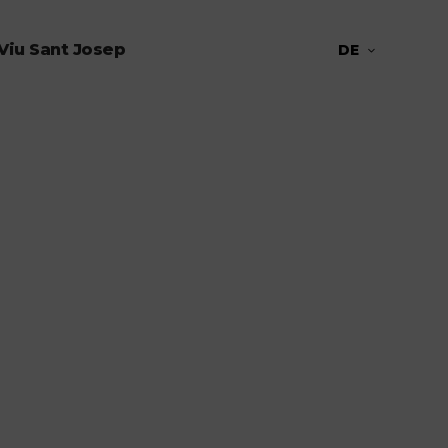
Viu Sant Josep
DE