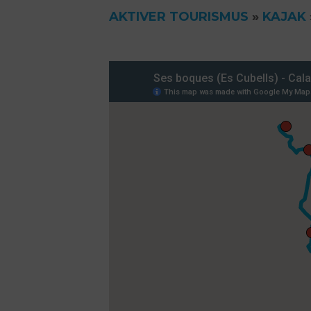
AKTIVER TOURISMUS
»
KAJAK