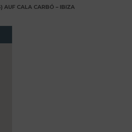
 AUF CALA CARBÓ – IBIZA