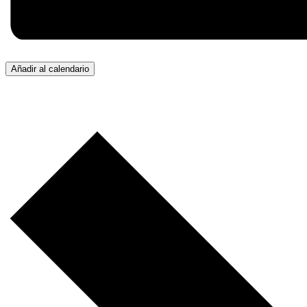
Añadir al calendario