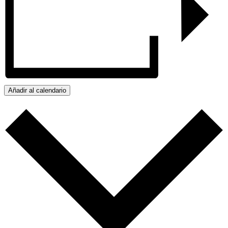
Añadir al calendario