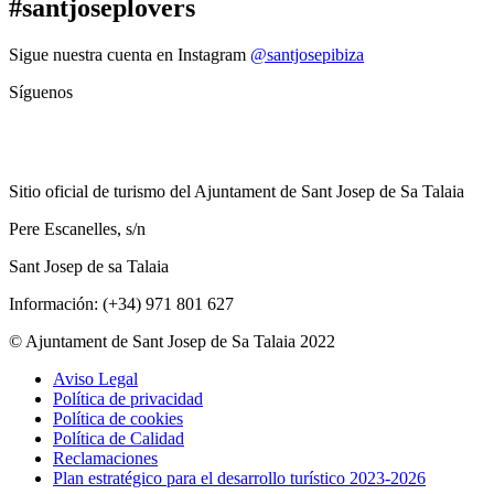
#santjoseplovers
Sigue nuestra cuenta en Instagram
@santjosepibiza
Síguenos
Sitio oficial de turismo del Ajuntament de Sant Josep de Sa Talaia
Pere Escanelles, s/n
Sant Josep de sa Talaia
Información: (+34) 971 801 627
© Ajuntament de Sant Josep de Sa Talaia 2022
Aviso Legal
Política de privacidad
Política de cookies
Política de Calidad
Reclamaciones
Plan estratégico para el desarrollo turístico 2023-2026