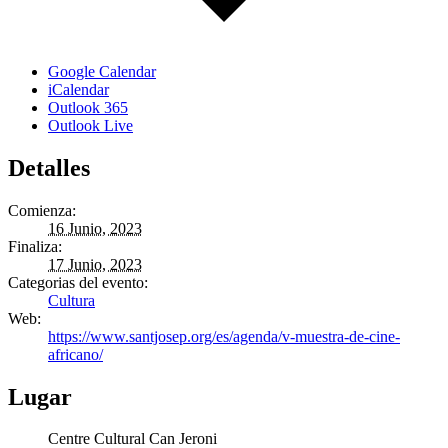
Google Calendar
iCalendar
Outlook 365
Outlook Live
Detalles
Comienza:
16 Junio, 2023
Finaliza:
17 Junio, 2023
Categorias del evento:
Cultura
Web:
https://www.santjosep.org/es/agenda/v-muestra-de-cine-
africano/
Lugar
Centre Cultural Can Jeroni