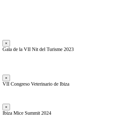
×
Gala de la VII Nit del Turisme 2023
×
VII Congreso Veterinario de Ibiza
×
Ibiza Mice Summit 2024