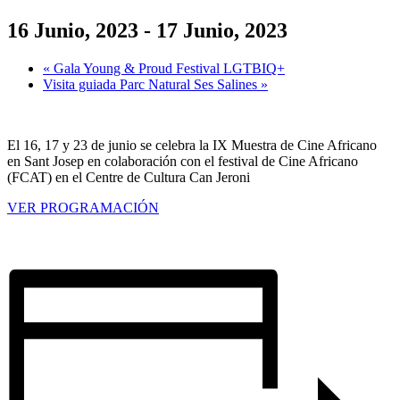
16 Junio, 2023
-
17 Junio, 2023
«
Gala Young & Proud Festival LGTBIQ+
Visita guiada Parc Natural Ses Salines
»
El 16, 17 y 23 de junio se celebra la IX Muestra de Cine Africano
en Sant Josep en colaboración con el festival de Cine Africano
(FCAT) en el Centre de Cultura Can Jeroni
VER PROGRAMACIÓN