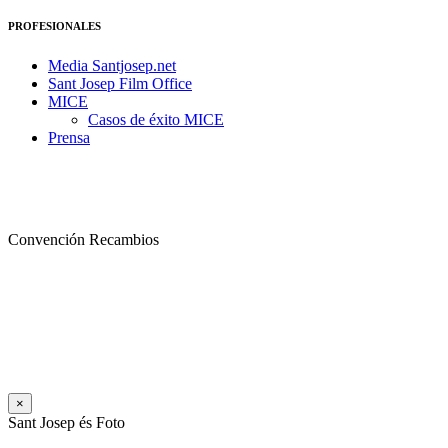
PROFESIONALES
Media Santjosep.net
Sant Josep Film Office
MICE
Casos de éxito MICE
Prensa
Convención Recambios
×
Sant Josep és Foto