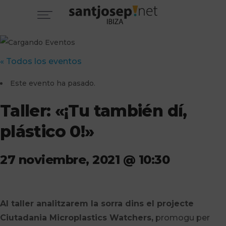
« Todos los eventos
Este evento ha pasado.
Taller: «¡Tu también dí,
plástico 0!»
27 noviembre, 2021 @ 10:30
Al taller analitzarem la sorra dins el projecte
Ciutadania Microplastics Watchers,
promogu per