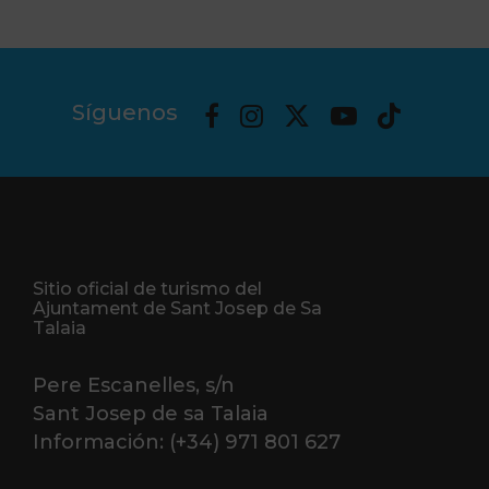
Síguenos
Sitio oficial de turismo del
Ajuntament de Sant Josep de Sa
Talaia
Pere Escanelles, s/n
Sant Josep de sa Talaia
Información: (+34) 971 801 627