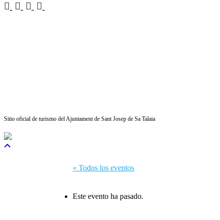
Sitio oficial de turismo del Ajuntament de Sant Josep de Sa Talaia
« Todos los eventos
Este evento ha pasado.