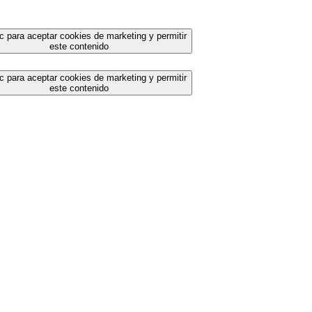
c para aceptar cookies de marketing y permitir
este contenido
c para aceptar cookies de marketing y permitir
este contenido