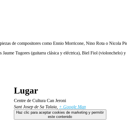
con piezas de compositores como Ennio Morricone, Nino Rota o Nicola P
 Jaume Tugores (guitarra clásica y eléctrica), Biel Fiol (violonchelo) y 
Lugar
Centre de Cultura Can Jeroni
Sant Josep de Sa Talaia
,
+ Google Map
Haz clic para aceptar cookies de marketing y permitir
este contenido