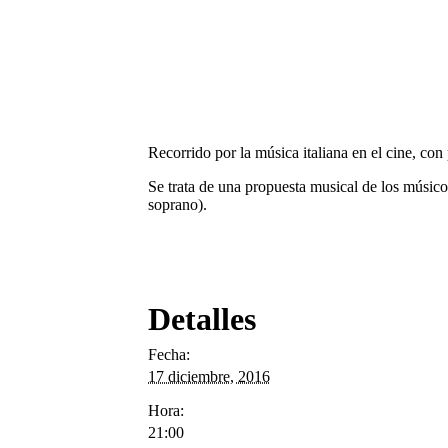
Recorrido por la música italiana en el cine, 
Se trata de una propuesta musical de los músicos
soprano).
Detalles
Fecha:
17 diciembre, 2016
Hora:
21:00