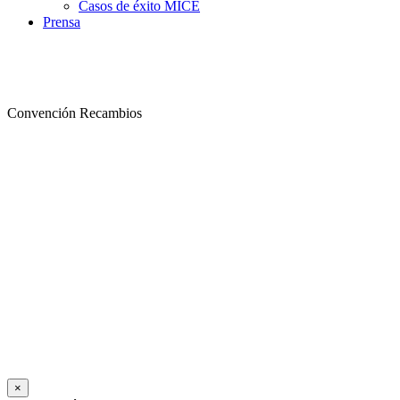
Casos de éxito MICE
Prensa
Convención Recambios
×