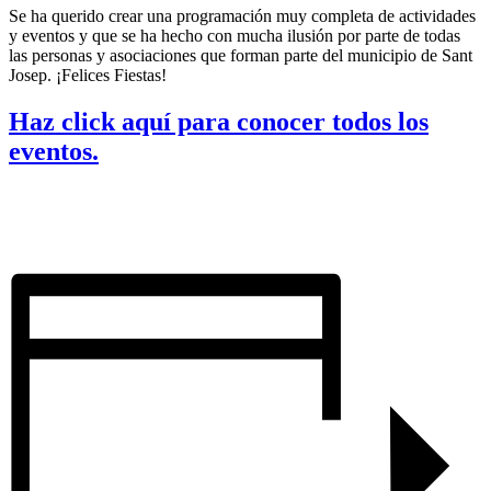
Se ha querido crear una programación muy completa de actividades
y eventos y que se ha hecho con mucha ilusión por parte de todas
las personas y asociaciones que forman parte del municipio de Sant
Josep. ¡Felices Fiestas!
Haz click aquí para conocer todos los
eventos.