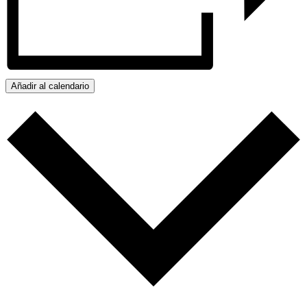
Añadir al calendario