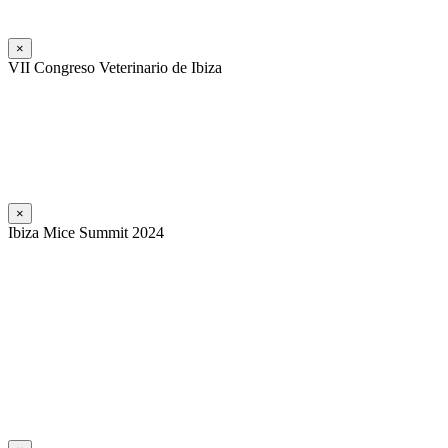
×
VII Congreso Veterinario de Ibiza
×
Ibiza Mice Summit 2024