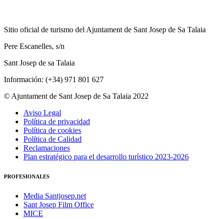
Sitio oficial de turismo del Ajuntament de Sant Josep de Sa Talaia
Pere Escanelles, s/n
Sant Josep de sa Talaia
Información: (+34) 971 801 627
© Ajuntament de Sant Josep de Sa Talaia 2022
Aviso Legal
Política de privacidad
Política de cookies
Política de Calidad
Reclamaciones
Plan estratégico para el desarrollo turístico 2023-2026
PROFESIONALES
Media Santjosep.net
Sant Josep Film Office
MICE