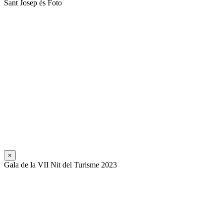
Sant Josep és Foto
×
Gala de la VII Nit del Turisme 2023