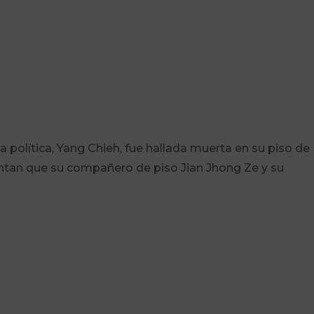
 política, Yang Chieh, fue hallada muerta en su piso de
puntan que su compañero de piso Jian Jhong Ze y su