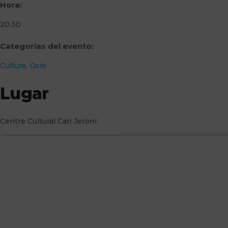
Hora:
20:30
Categorias del evento:
Cultura
,
Ocio
Lugar
Centre Cultural Can Jeroni