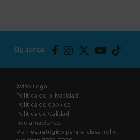
Síguenos
Aviso Legal
Política de privacidad
Política de cookies
Política de Calidad
Reclamaciones
Plan estratégico para el desarrollo