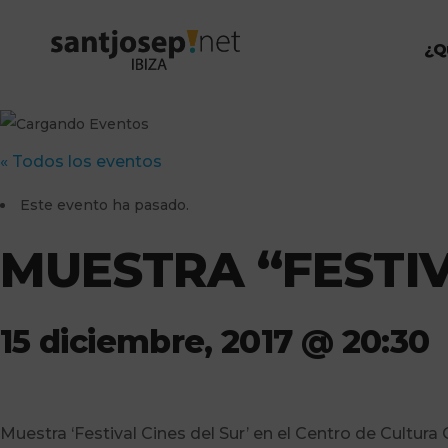
¿Q
« Todos los eventos
Este evento ha pasado.
MUESTRA “FESTIV
15 diciembre, 2017 @ 20:30
Muestra ‘Festival Cines del Sur’ en el Centro de Cultura