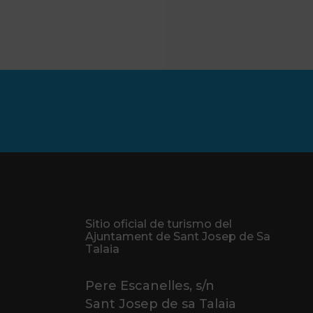
Sitio oficial de turismo del
Ajuntament de Sant Josep de Sa
Talaia
Pere Escanelles, s/n
Sant Josep de sa Talaia