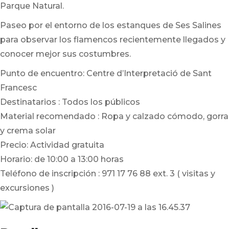
Parque Natural.
Paseo por el entorno de los estanques de Ses Salines
para observar los flamencos recientemente llegados y
conocer mejor sus costumbres.
Punto de encuentro: Centre d’Interpretació de Sant
Francesc
Destinatarios : Todos los públicos
Material recomendado : Ropa y calzado cómodo, gorra
y crema solar
Precio: Actividad gratuita
Horario: de 10:00 a 13:00 horas
Teléfono de inscripción : 971 17 76 88 ext. 3 ( visitas y
excursiones )