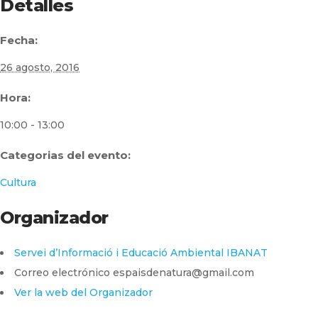
Detalles
Fecha:
26 agosto, 2016
Hora:
10:00 - 13:00
Categorias del evento:
Cultura
Organizador
Servei d’Informació i Educació Ambiental IBANAT
Correo electrónico
espaisdenatura@gmail.com
Ver la web del Organizador