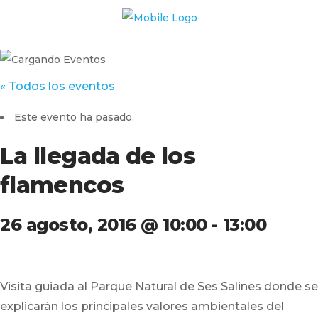
« Todos los eventos
Este evento ha pasado.
La llegada de los
flamencos
26 agosto, 2016 @ 10:00
-
13:00
Visita guiada al Parque Natural de Ses Salines donde se
explicarán los principales valores ambientales del