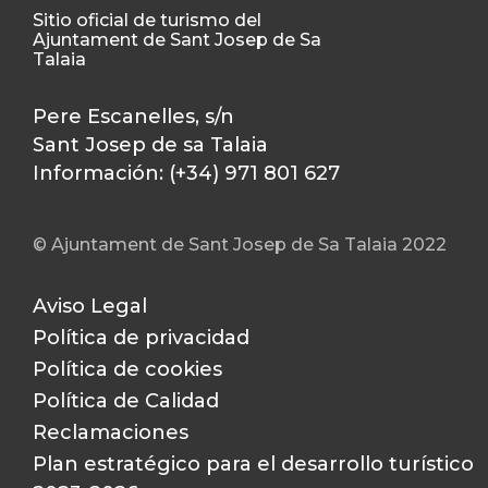
Sitio oficial de turismo del
Ajuntament de Sant Josep de Sa
Talaia
Pere Escanelles, s/n
Sant Josep de sa Talaia
Información: (+34) 971 801 627
© Ajuntament de Sant Josep de Sa Talaia 2022
Aviso Legal
Política de privacidad
Política de cookies
Política de Calidad
Reclamaciones
Plan estratégico para el desarrollo turístico