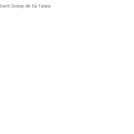
Sant Josep de Sa Talaia