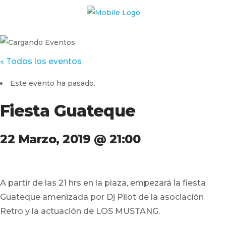
« Todos los eventos
Este evento ha pasado.
Fiesta Guateque
22 Marzo, 2019 @ 21:00
A partir de las 21 hrs en la plaza, empezará la fiesta
Guateque amenizada por Dj Pilot de la asociación
Retro y la actuación de LOS MUSTANG.