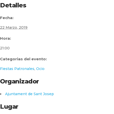
Detalles
Fecha:
22 Marzo, 2019
Hora:
21:00
Categorias del evento:
Fiestas Patronales
,
Ocio
Organizador
Ajuntament de Sant Josep
Lugar