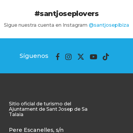
#santjoseplovers
Sigue nuestra cuenta en Instagram
@santjosepibiza
Síguenos
Sitio oficial de turismo del
Ajuntament de Sant Josep de Sa
Talaia
Pere Escanelles, s/n