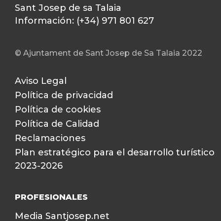
Sant Josep de sa Talaia
Información: (+34) 971 801 627
© Ajuntament de Sant Josep de Sa Talaia 2022
Aviso Legal
Política de privacidad
Política de cookies
Política de Calidad
Reclamaciones
Plan estratégico para el desarrollo turístico
2023-2026
PROFESIONALES
Media Santjosep.net