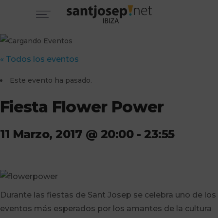
« Todos los eventos
Este evento ha pasado.
Fiesta Flower Power
11 Marzo, 2017 @ 20:00
-
23:55
Durante las fiestas de Sant Josep se celebra uno de los
eventos más esperados por los amantes de la cultura