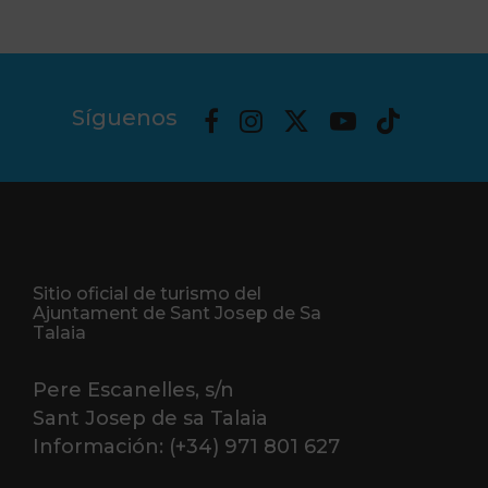
Síguenos
Sitio oficial de turismo del
Ajuntament de Sant Josep de Sa
Talaia
Pere Escanelles, s/n
Sant Josep de sa Talaia
Información: (+34) 971 801 627