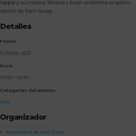
hippie y su música. Música y buen ambiente en pleno
centro de Sant Josep.
Detalles
Fecha:
11 Marzo, 2017
Hora:
20:00 - 23:55
Categorias del evento:
Ocio
Organizador
Ajuntament de Sant Josep