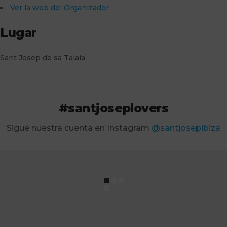
Ver la web del Organizador
Lugar
Sant Josep de sa Talaia
#santjoseplovers
Sigue nuestra cuenta en Instagram
@santjosepibiza