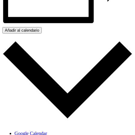
Añadir al calendario
Google Calendar