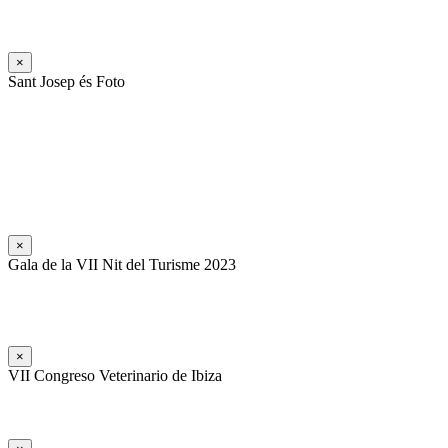
×
Sant Josep és Foto
×
Gala de la VII Nit del Turisme 2023
×
VII Congreso Veterinario de Ibiza