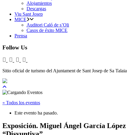
Alojamientos
Descargas
Viu Sant Josep
MICE
Auditori Caló de s’Oli
Casos de éxito MICE
Prensa
Follow Us
Sitio oficial de turismo del Ajuntament de Sant Josep de Sa Talaia
« Todos los eventos
Este evento ha pasado.
Exposición. Miguel Ángel García López
“Disyuntiva”