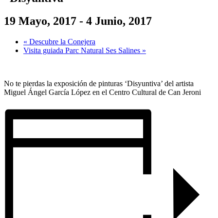
19 Mayo, 2017
-
4 Junio, 2017
«
Descubre la Conejera
Visita guiada Parc Natural Ses Salines
»
No te pierdas la exposición de pinturas ‘Disyuntiva’ del artista
Miguel Ángel García López en el Centro Cultural de Can Jeroni