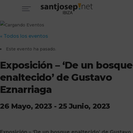
« Todos los eventos
Este evento ha pasado.
Exposición – ‘De un bosque
enaltecido’ de Gustavo
Eznarriaga
26 Mayo, 2023
-
25 Junio, 2023
Exposición – ‘De un bosque enaltecido’ de Gustavo