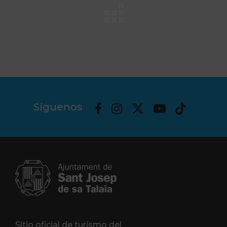
Síguenos
Sitio oficial de turismo del