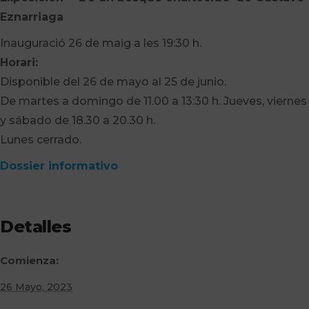
Eznarriaga
Inauguració 26 de maig a les 19:30 h.
Horari:
Disponible del 26 de mayo al 25 de junio.
De martes a domingo de 11.00 a 13:30 h. Jueves, viernes
y sábado de 18.30 a 20.30 h.
Lunes cerrado.
Dossier informativo
Detalles
Comienza:
26 Mayo, 2023