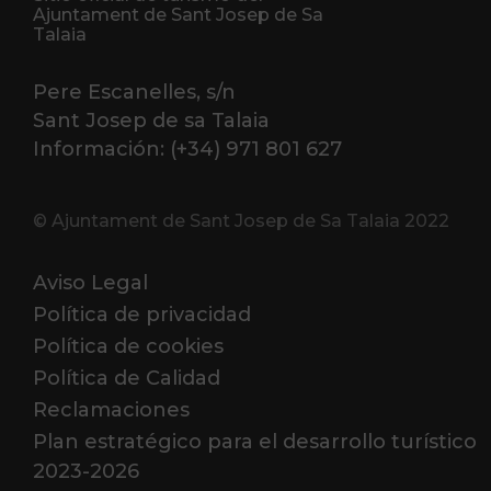
Ajuntament de Sant Josep de Sa
Talaia
Pere Escanelles, s/n
Sant Josep de sa Talaia
Información: (+34) 971 801 627
© Ajuntament de Sant Josep de Sa Talaia 2022
Aviso Legal
Política de privacidad
Política de cookies
Política de Calidad
Reclamaciones
Plan estratégico para el desarrollo turístico
2023-2026