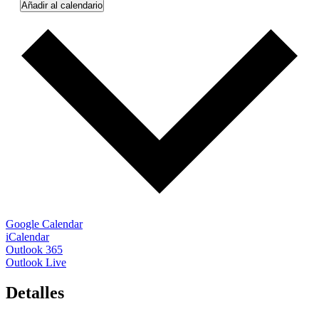
Añadir al calendario
Google Calendar
iCalendar
Outlook 365
Outlook Live
Detalles