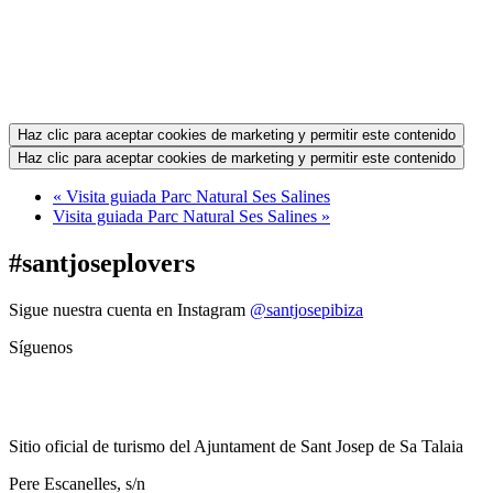
Haz clic para aceptar cookies de marketing y permitir este contenido
Haz clic para aceptar cookies de marketing y permitir este contenido
«
Visita guiada Parc Natural Ses Salines
Visita guiada Parc Natural Ses Salines
»
#santjoseplovers
Sigue nuestra cuenta en Instagram
@santjosepibiza
Síguenos
Sitio oficial de turismo del Ajuntament de Sant Josep de Sa Talaia
Pere Escanelles, s/n