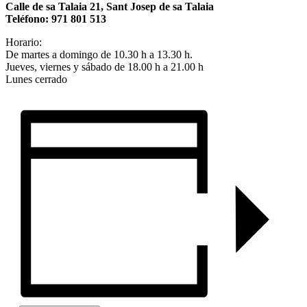
Calle de sa Talaia 21, Sant Josep de sa Talaia
Teléfono: 971 801 513
Horario:
De martes a domingo de 10.30 h a 13.30 h.
Jueves, viernes y sábado de 18.00 h a 21.00 h
Lunes cerrado