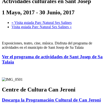
Actividades culturales en Sant Josep
1 Mayo, 2017
-
30 Junio, 2017
«
Visita guiada Parc Natural Ses Salines
Visita guiada Parc Natural Ses Salines
»
Exposiciones, teatro, cine, música. Disfruta del programa de
actividades en el municipio de Sant Josep de Sa Talaia
Ver el programa de actividades de Sant Josep de Sa
Talaia
Centre de Cultura Can Jeroni
Descarga la Programación Cultural de Can Jeroni