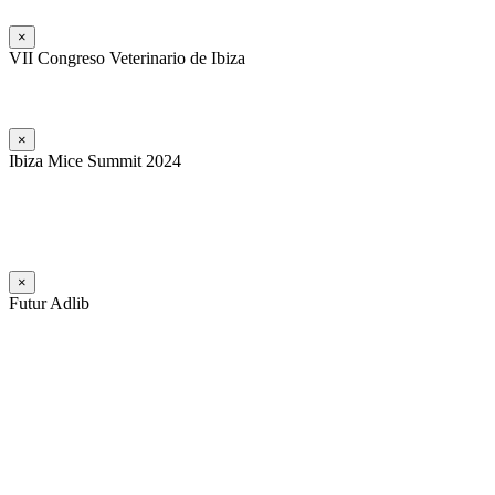
×
VII Congreso Veterinario de Ibiza
×
Ibiza Mice Summit 2024
×
Futur Adlib