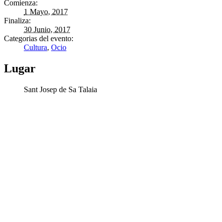
Comienza:
1 Mayo, 2017
Finaliza:
30 Junio, 2017
Categorias del evento:
Cultura
,
Ocio
Lugar
Sant Josep de Sa Talaia