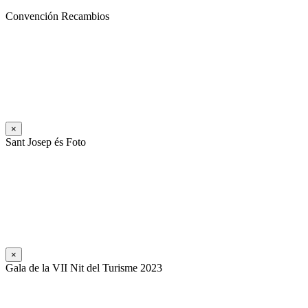
Convención Recambios
×
Sant Josep és Foto
×
Gala de la VII Nit del Turisme 2023