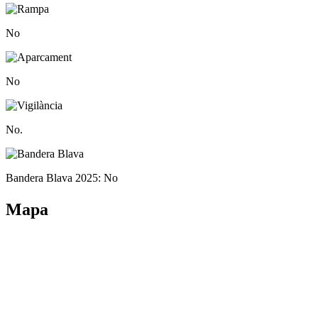
No
No
No.
Bandera Blava 2025: No
Mapa