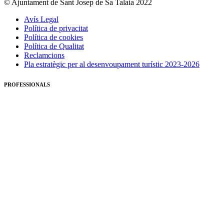
© Ajuntament de Sant Josep de Sa Talaia 2022
Avís Legal
Política de privacitat
Política de cookies
Política de Qualitat
Reclamcions
Pla estratègic per al desenvoupament turístic 2023-2026
PROFESSIONALS