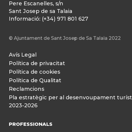
Pere Escanelles, s/n
Sant Josep de sa Talaia
Informació: (+34) 971 801 627
© Ajuntament de Sant Josep de Sa Talaia 2022
Avís Legal
Política de privacitat
Política de cookies
Política de Qualitat
Reclamcions
Pla estratègic per al desenvoupament turíst
2023-2026
PROFESSIONALS