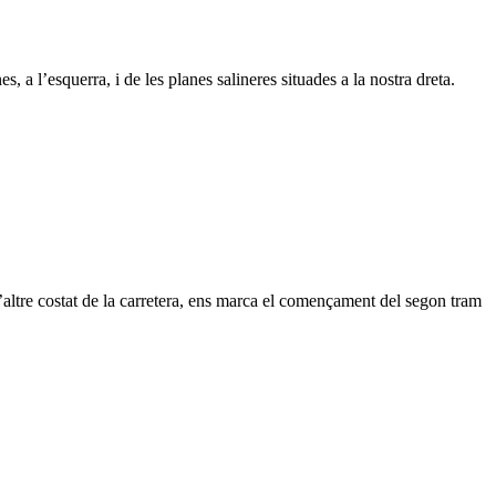
s, a l’esquerra, i de les planes salineres situades a la nostra dreta.
 l’altre costat de la carretera, ens marca el començament del segon tram