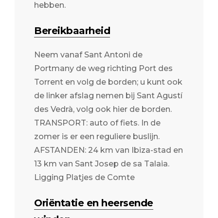
hebben.
Bereikbaarheid
Neem vanaf Sant Antoni de
Portmany de weg richting Port des
Torrent en volg de borden; u kunt ook
de linker afslag nemen bij Sant Agustí
des Vedrà, volg ook hier de borden.
TRANSPORT: auto of fiets. In de
zomer is er een reguliere buslijn.
AFSTANDEN: 24 km van Ibiza-stad en
13 km van Sant Josep de sa Talaia.
Ligging Platjes de Comte
Oriëntatie en heersende