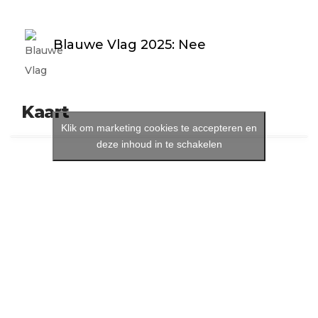
Blauwe Vlag 2025: Nee
Kaart
Klik om marketing cookies te accepteren en
deze inhoud in te schakelen