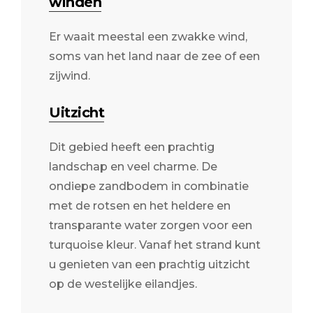
winden
Er waait meestal een zwakke wind,
soms van het land naar de zee of een
zijwind.
Uitzicht
Dit gebied heeft een prachtig
landschap en veel charme. De
ondiepe zandbodem in combinatie
met de rotsen en het heldere en
transparante water zorgen voor een
turquoise kleur. Vanaf het strand kunt
u genieten van een prachtig uitzicht
op de westelijke eilandjes.