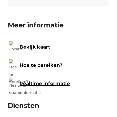
Meer informatie
Bekijk kaart
Hoe te bereiken?
Realtime informatie
Diensten