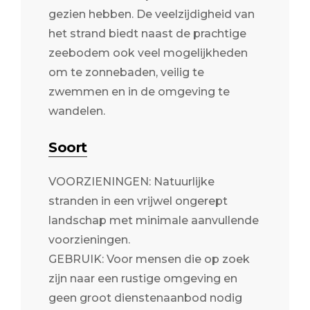
gezien hebben. De veelzijdigheid van
het strand biedt naast de prachtige
zeebodem ook veel mogelijkheden
om te zonnebaden, veilig te
zwemmen en in de omgeving te
wandelen.
Soort
VOORZIENINGEN: Natuurlijke
stranden in een vrijwel ongerept
landschap met minimale aanvullende
voorzieningen.
GEBRUIK: Voor mensen die op zoek
zijn naar een rustige omgeving en
geen groot dienstenaanbod nodig