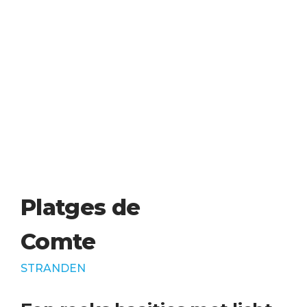
Platges de
Comte
STRANDEN