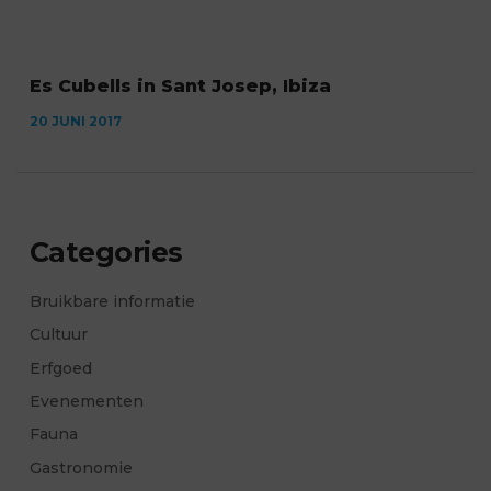
Es Cubells in Sant Josep, Ibiza
20 JUNI 2017
Categories
Bruikbare informatie
Cultuur
Erfgoed
Evenementen
Fauna
Gastronomie