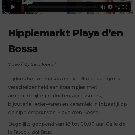
Hippiemarkt Playa d’en
Bossa
Video
By
Sant Josep
Tijdens het zomerseizoen vindt u er een grote
verscheidenheid aan kraampjes met
ambachtelijke producten, accessoires,
bijouterie, lederwaren en keramiek in Ibizastijl op
de hippiemarkt van Playa d’en Bossa.
Dagelijks geopend van 18 tot 00.00 uur. Calle de
la Ruda y del Bruc.