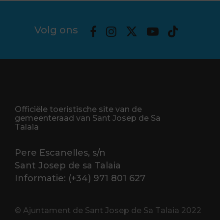
Volg ons
Officiële toeristische site van de
gemeenteraad van Sant Josep de Sa
Talaia
Pere Escanelles, s/n
Sant Josep de sa Talaia
Informatie: (+34) 971 801 627
© Ajuntament de Sant Josep de Sa Talaia 2022