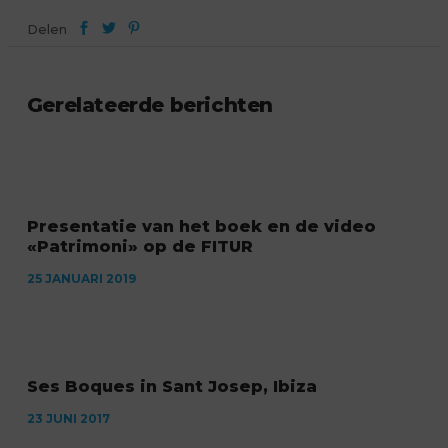
Delen
Gerelateerde berichten
Presentatie van het boek en de video
«Patrimoni» op de FITUR
25 JANUARI 2019
Ses Boques in Sant Josep, Ibiza
23 JUNI 2017