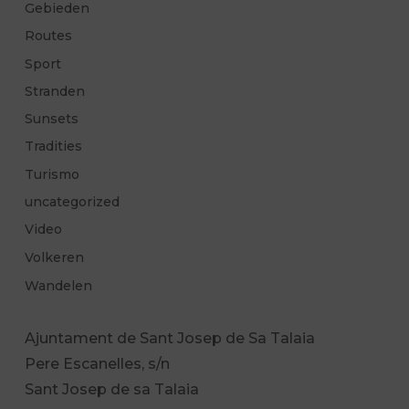
Gebieden
Routes
Sport
Stranden
Sunsets
Tradities
Turismo
uncategorized
Video
Volkeren
Wandelen
Ajuntament de Sant Josep de Sa Talaia
Pere Escanelles, s/n
Sant Josep de sa Talaia