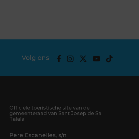
Volg ons
Officiële toeristische site van de
gemeenteraad van Sant Josep de Sa
Talaia
Pere Escanelles, s/n