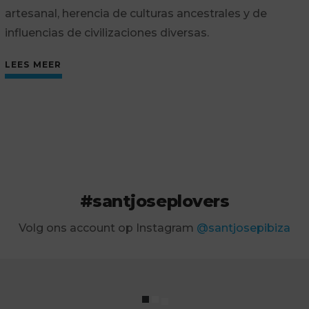
artesanal, herencia de culturas ancestrales y de
influencias de civilizaciones diversas.
LEES MEER
#santjoseplovers
Volg ons account op Instagram
@santjosepibiza