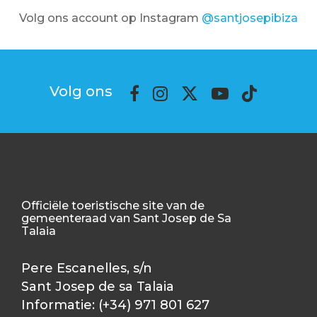
Volg ons account op Instagram
@santjosepibiza
Volg ons
Officiële toeristische site van de
gemeenteraad van Sant Josep de Sa
Talaia
Pere Escanelles, s/n
Sant Josep de sa Talaia
Informatie: (+34) 971 801 627