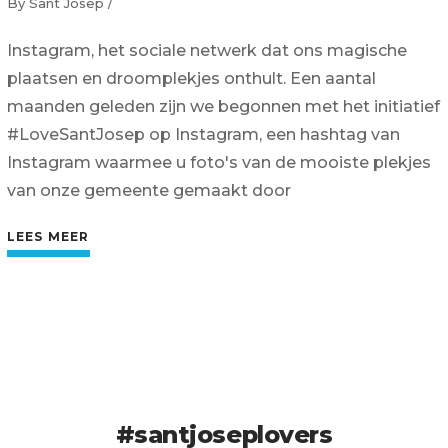
By
Sant Josep
Instagram, het sociale netwerk dat ons magische
plaatsen en droomplekjes onthult. Een aantal
maanden geleden zijn we begonnen met het initiatief
#LoveSantJosep op Instagram, een hashtag van
Instagram waarmee u foto's van de mooiste plekjes
van onze gemeente gemaakt door
LEES MEER
#santjoseplovers