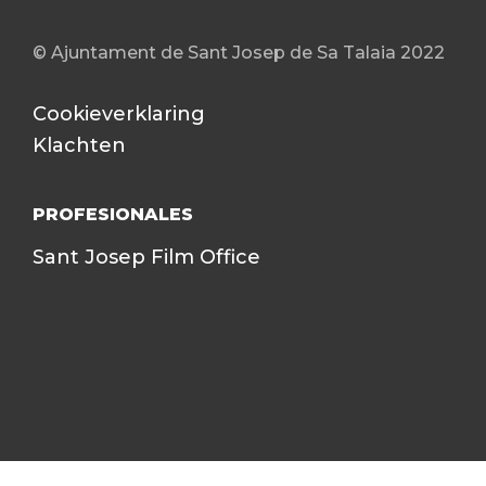
© Ajuntament de Sant Josep de Sa Talaia 2022
Cookieverklaring
Klachten
PROFESIONALES
Sant Josep Film Office