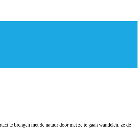
ontact te brengen met de natuur door met ze te gaan wandelen, ze de