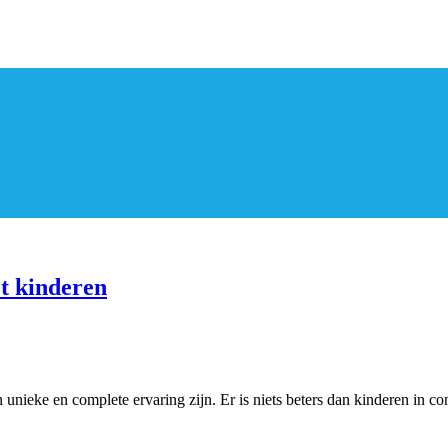
t kinderen
 unieke en complete ervaring zijn. Er is niets beters dan kinderen in c