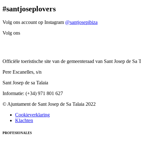
#santjoseplovers
Volg ons account op Instagram
@santjosepibiza
Volg ons
Officiële toeristische site van de gemeenteraad van Sant Josep de Sa T
Pere Escanelles, s/n
Sant Josep de sa Talaia
Informatie: (+34) 971 801 627
© Ajuntament de Sant Josep de Sa Talaia 2022
Cookieverklaring
Klachten
PROFESIONALES