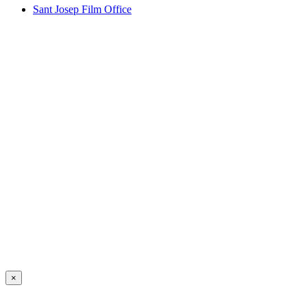
Sant Josep Film Office
×