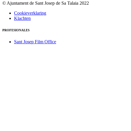
© Ajuntament de Sant Josep de Sa Talaia 2022
Cookieverklaring
Klachten
PROFESIONALES
Sant Josep Film Office