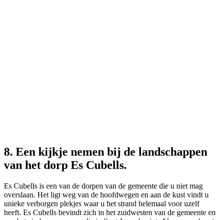
8. Een kijkje nemen bij de landschappen
van het dorp Es Cubells.
Es Cubells is een van de dorpen van de gemeente die u niet mag
overslaan. Het ligt weg van de hoofdwegen en aan de kust vindt u
unieke verborgen plekjes waar u het strand helemaal voor uzelf
heeft. Es Cubells bevindt zich in het zuidwesten van de gemeente en