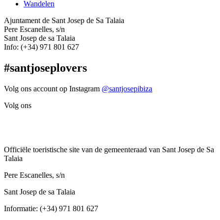
Wandelen
Ajuntament de Sant Josep de Sa Talaia
Pere Escanelles, s/n
Sant Josep de sa Talaia
Info: (+34) 971 801 627
#santjoseplovers
Volg ons account op Instagram
@santjosepibiza
Volg ons
Officiële toeristische site van de gemeenteraad van Sant Josep de Sa
Talaia
Pere Escanelles, s/n
Sant Josep de sa Talaia
Informatie: (+34) 971 801 627