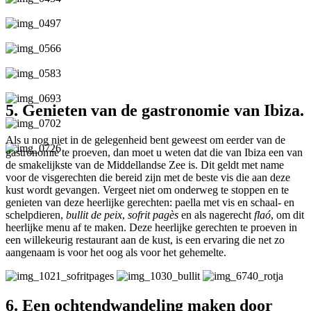
5. Genieten van de gastronomie van Ibiza.
Als u nog niet in de gelegenheid bent geweest om eerder van de
gastronomie te proeven, dan moet u weten dat die van Ibiza een van
de smakelijkste van de Middellandse Zee is. Dit geldt met name
voor de visgerechten die bereid zijn met de beste vis die aan deze
kust wordt gevangen. Vergeet niet om onderweg te stoppen en te
genieten van deze heerlijke gerechten: paella met vis en schaal- en
schelpdieren,
bullit de peix
,
sofrit pagès
en als nagerecht
flaó
, om dit
heerlijke menu af te maken. Deze heerlijke gerechten te proeven in
een willekeurig restaurant aan de kust, is een ervaring die net zo
aangenaam is voor het oog als voor het gehemelte.
6. Een ochtendwandeling maken door