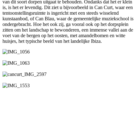
van dit soort dorpen uitgaat te behouden. Ondanks dat het er klein
is, is het er levendig. Dit ziet u bijvoorbeeld in Can Curt, waar een
tentoonstellingsruimte is ingericht met een steeds wisselend
kunstaanbod, of Can Blau, waar de gemeentelijke muziekschool is
ondergebracht. Hoe het ook zij, ga vooral ook op het dorpsplein
zitten om het landschap te bewonderen, een immense vallei aan de
voet van de bergen op het oosten, met amandelbomen en witte
huisjes, het typische beeld van het landelijke Ibiza.