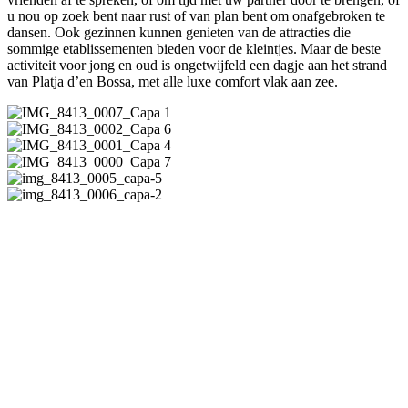
u nou op zoek bent naar rust of van plan bent om onafgebroken te
dansen. Ook gezinnen kunnen genieten van de attracties die
sommige etablissementen bieden voor de kleintjes. Maar de beste
activiteit voor jong en oud is ongetwijfeld een dagje aan het strand
van Platja d’en Bossa, met alle luxe comfort vlak aan zee.