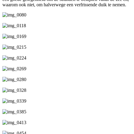
waarom ook niet, om halverwege een verfrissende duik te nemen.