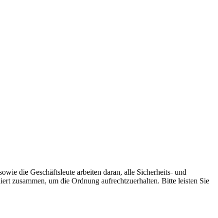
owie die Geschäftsleute arbeiten daran, alle Sicherheits- und
ert zusammen, um die Ordnung aufrechtzuerhalten. Bitte leisten Sie