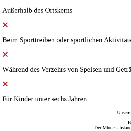
Außerhalb des Ortskerns
Beim Sporttreiben oder sportlichen Aktivität
Während des Verzehrs von Speisen und Getr
Für Kinder unter sechs Jahren
Unsere 
B
Der Mindestabstand