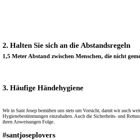
2. Halten Sie sich an die Abstandsregeln
1,5 Meter Abstand zwischen Menschen, die nicht ge
3. Häufige Händehygiene
Wir in Sant Josep bemühen uns stets um Vorsicht, damit wir auch weite
Hygienebestimmungen einzuhalten. Auch die Sicherheits- und Rettungs
ihren Anweisungen Folge.
#santjoseplovers