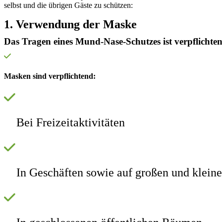
selbst und die übrigen Gäste zu schützen:
1. Verwendung der Maske
Das Tragen eines Mund-Nase-Schutzes ist verpflichte
Masken sind verpflichtend:
Bei Freizeitaktivitäten
In Geschäften sowie auf großen und klein