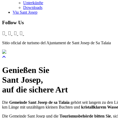
Unterkünfte
Downloads
Viu Sant Josep
Follow Us
Sitio oficial de turismo del Ajuntament de Sant Josep de Sa Talaia
Genießen Sie
Sant Josep,
auf die sichere Art
Die
Gemeinde Sant Josep de sa Talaia
gehört seit langem zu den Li
km Länge mit unzähligen kleinen Buchten und
kristallklarem Wass
Die Gemeinde Sant Josep und die
Tourismusbehörde bitten Sie
, si