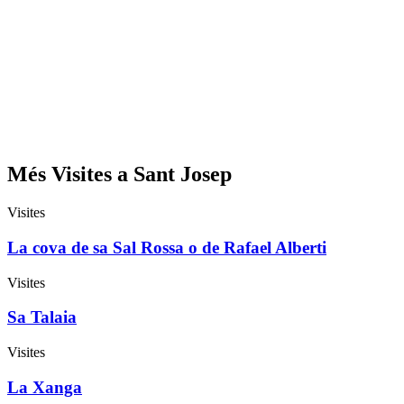
Més Visites a Sant Josep
Visites
La cova de sa Sal Rossa o de Rafael Alberti
Visites
Sa Talaia
Visites
La Xanga