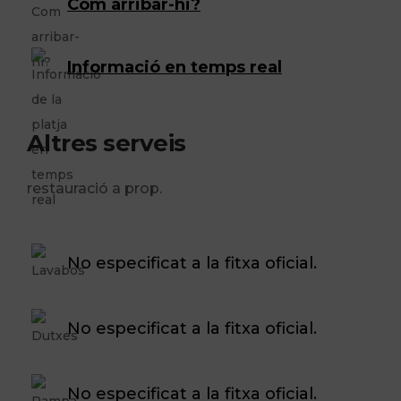
Com arribar-hi?
Informació en temps real
Altres serveis
restauració a prop.
No especificat a la fitxa oficial.
No especificat a la fitxa oficial.
No especificat a la fitxa oficial.