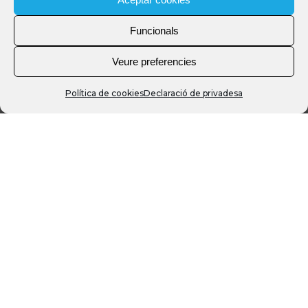
Funcionals
Veure preferencies
Política de cookies
Declaració de privadesa