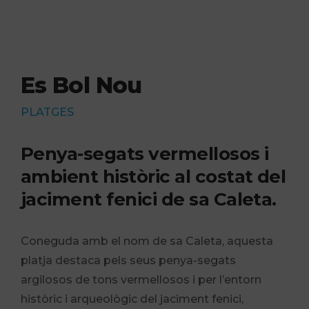
Es Bol Nou
PLATGES
Penya-segats vermellosos i
ambient històric al costat del
jaciment fenici de sa Caleta.
Coneguda amb el nom de sa Caleta, aquesta
platja destaca pels seus penya-segats
argilosos de tons vermellosos i per l’entorn
històric i arqueològic del jaciment fenici,