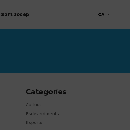
 Sant Josep
CA
Categories
Cultura
Esdeveniments
Esports