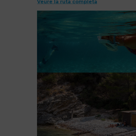
Veure la ruta completa