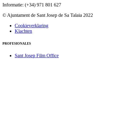
Informatie: (+34) 971 801 627
© Ajuntament de Sant Josep de Sa Talaia 2022
Cookieverklaring
Klachten
PROFESIONALES
Sant Josep Film Office