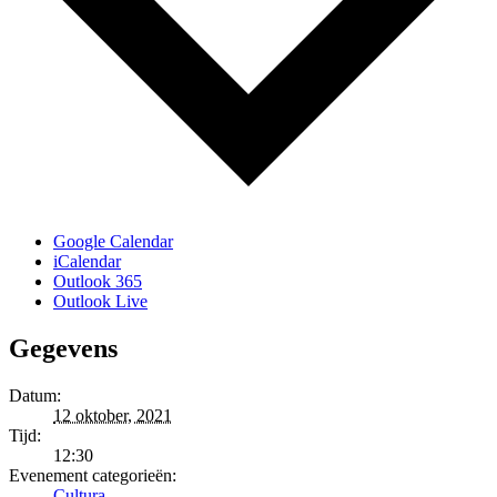
Google Calendar
iCalendar
Outlook 365
Outlook Live
Gegevens
Datum:
12 oktober, 2021
Tijd:
12:30
Evenement categorieën:
Cultura