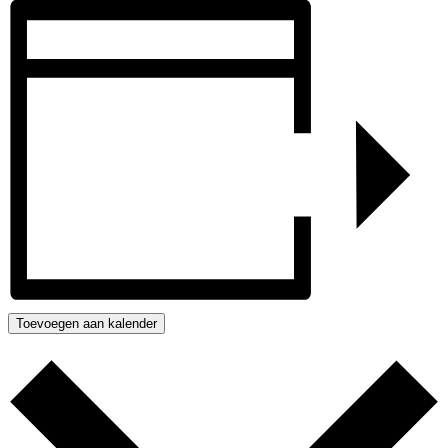
Toevoegen aan kalender