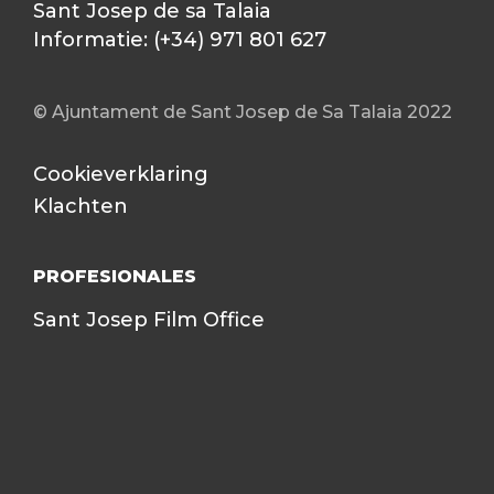
Sant Josep de sa Talaia
Informatie: (+34) 971 801 627
© Ajuntament de Sant Josep de Sa Talaia 2022
Cookieverklaring
Klachten
PROFESIONALES
Sant Josep Film Office