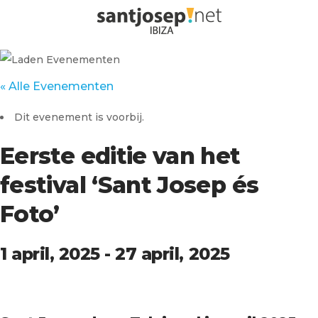
« Alle Evenementen
Dit evenement is voorbij.
Eerste editie van het
festival ‘Sant Josep és
Foto’
1 april, 2025
-
27 april, 2025