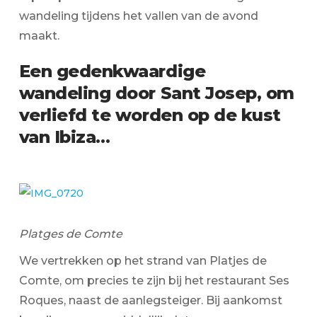
wandeling tijdens het vallen van de avond
maakt.
Een gedenkwaardige
wandeling door Sant Josep, om
verliefd te worden op de kust
van Ibiza…
Platges de Comte
We vertrekken op het strand van Platjes de
Comte, om precies te zijn bij het restaurant Ses
Roques, naast de aanlegsteiger. Bij aankomst