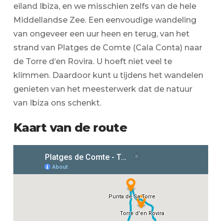
eiland Ibiza, en we misschien zelfs van de hele
Middellandse Zee. Een eenvoudige wandeling
van ongeveer een uur heen en terug, van het
strand van Platges de Comte (Cala Conta) naar
de Torre d’en Rovira. U hoeft niet veel te
klimmen. Daardoor kunt u tijdens het wandelen
genieten van het meesterwerk dat de natuur
van Ibiza ons schenkt.
Kaart van de route