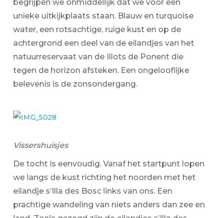
begrijpen we onmiddellijk dat we voor een
unieke uitkijkplaats staan. Blauw en turquoise
water, een rotsachtige, ruige kust en op de
achtergrond een deel van de eilandjes van het
natuurreservaat van de Illots de Ponent die
tegen de horizon afsteken. Een ongelooflijke
belevenis is de zonsondergang.
Vissershuisjes
De tocht is eenvoudig. Vanaf het startpunt lopen
we langs de kust richting het noorden met het
eilandje s’Illa des Bosc links van ons. Een
prachtige wandeling van niets anders dan zee en