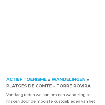
ACTIEF TOERISME
»
WANDELINGEN
»
PLATGES DE COMTE – TORRE ROVIRA
Vandaag raden we aan om een wandeling te
maken door de mooiste kustgebieden van het