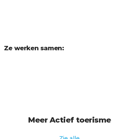
Ze werken samen:
Meer Actief toerisme
Zie alle