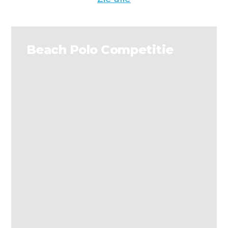
Beach Polo Competitie
Actief toerisme