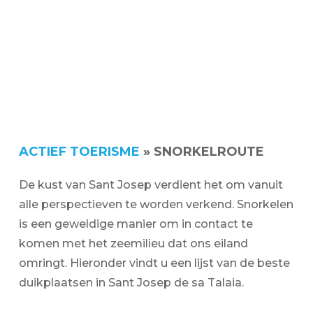
ACTIEF TOERISME
»
SNORKELROUTE
De kust van Sant Josep verdient het om vanuit
alle perspectieven te worden verkend. Snorkelen
is een geweldige manier om in contact te
komen met het zeemilieu dat ons eiland
omringt. Hieronder vindt u een lijst van de beste
duikplaatsen in Sant Josep de sa Talaia.