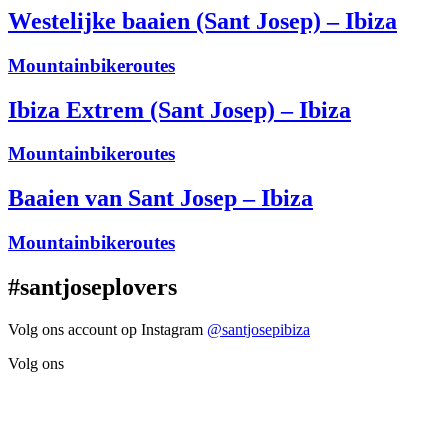
Westelijke baaien (Sant Josep) – Ibiza
Mountainbikeroutes
Ibiza Extrem (Sant Josep) – Ibiza
Mountainbikeroutes
Baaien van Sant Josep – Ibiza
Mountainbikeroutes
#santjoseplovers
Volg ons account op Instagram
@santjosepibiza
Volg ons