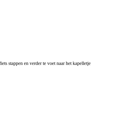
s stappen en verder te voet naar het kapelletje