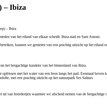
 – Ibiza
ep) – Ibiza
steden van het eiland van elkaar scheidt: Ibiza-stad en Sant Antoni.
bereiken, kunnen we genieten van een prachtig uitzicht op het eiland 
an het bergachtige karakter van het binnenland van Ibiza.
 opfrissen met het water van een bron langs het pad. Eenmaal boven ko
elofte, met een prachtig uitzicht op het natuurpark Ses Salines
met tal van boerderijen waarmee we afscheid nemen van de bergachtige 