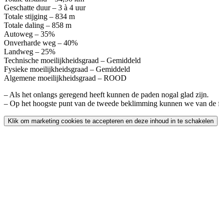
Geschatte duur – 3 à 4 uur
Totale stijging – 834 m
Totale daling – 858 m
Autoweg – 35%
Onverharde weg – 40%
Landweg – 25%
Technische moeilijkheidsgraad – Gemiddeld
Fysieke moeilijkheidsgraad – Gemiddeld
Algemene moeilijkheidsgraad – ROOD
– Als het onlangs geregend heeft kunnen de paden nogal glad zijn.
– Op het hoogste punt van de tweede beklimming kunnen we van de fiet
Klik om marketing cookies te accepteren en deze inhoud in te schakelen