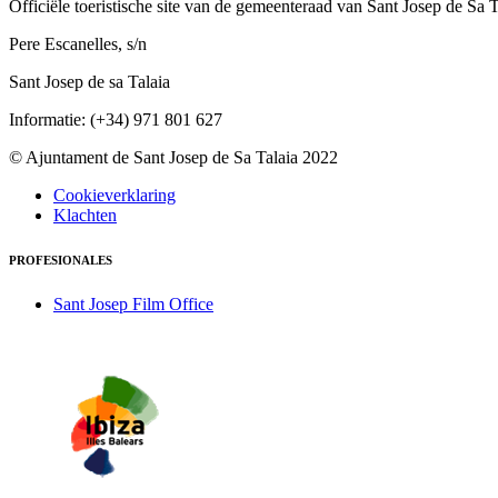
Officiële toeristische site van de gemeenteraad van Sant Josep de Sa T
Pere Escanelles, s/n
Sant Josep de sa Talaia
Informatie: (+34) 971 801 627
© Ajuntament de Sant Josep de Sa Talaia 2022
Cookieverklaring
Klachten
PROFESIONALES
Sant Josep Film Office