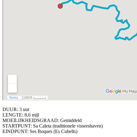
DUUR: 3 uur
LENGTE: 8,6 mijl
MOEILIJKHEIDSGRAAD: Gemiddeld
STARTPUNT: Sa Caleta (traditionele vissershaven)
EINDPUNT: Ses Boques (Es Cubells)