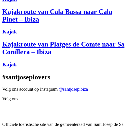
Kajakroute van Cala Bassa naar Cala
Pinet – Ibiza
Kajak
Kajakroute van Platges de Comte naar Sa
Conillera – Ibiza
Kajak
#santjoseplovers
Volg ons account op Instagram
@santjosepibiza
Volg ons
Officiële toeristische site van de gemeenteraad van Sant Josep de Sa