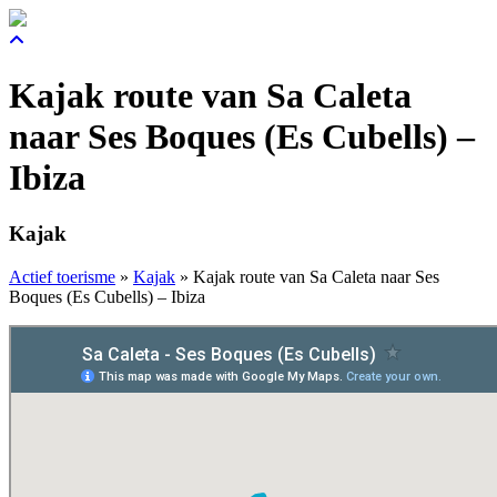
Kajak route van Sa Caleta
naar Ses Boques (Es Cubells) –
Ibiza
Kajak
Actief toerisme
»
Kajak
»
Kajak route van Sa Caleta naar Ses
Boques (Es Cubells) – Ibiza