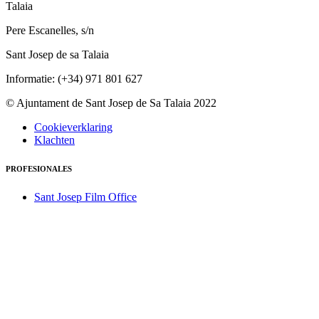
Talaia
Pere Escanelles, s/n
Sant Josep de sa Talaia
Informatie: (+34) 971 801 627
© Ajuntament de Sant Josep de Sa Talaia 2022
Cookieverklaring
Klachten
PROFESIONALES
Sant Josep Film Office