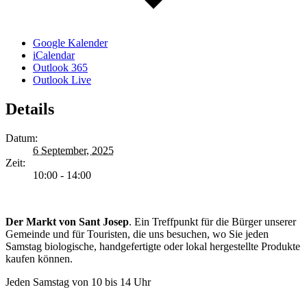
Google Kalender
iCalendar
Outlook 365
Outlook Live
Details
Datum:
6 September, 2025
Zeit:
10:00 - 14:00
Der Markt von Sant Josep
. Ein Treffpunkt für die Bürger unserer
Gemeinde und für Touristen, die uns besuchen, wo Sie jeden
Samstag biologische, handgefertigte oder lokal hergestellte Produkte
kaufen können.
Jeden Samstag von 10 bis 14 Uhr