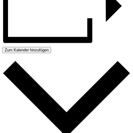
Zum Kalender hinzufügen