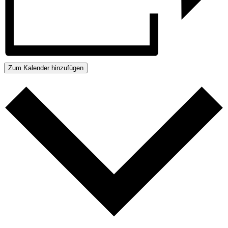
Zum Kalender hinzufügen