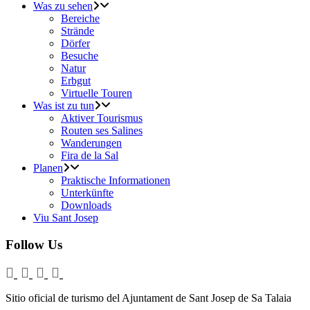
Was zu sehen
Bereiche
Strände
Dörfer
Besuche
Natur
Erbgut
Virtuelle Touren
Was ist zu tun
Aktiver Tourismus
Routen ses Salines
Wanderungen
Fira de la Sal
Planen
Praktische Informationen
Unterkünfte
Downloads
Viu Sant Josep
Follow Us
Sitio oficial de turismo del Ajuntament de Sant Josep de Sa Talaia