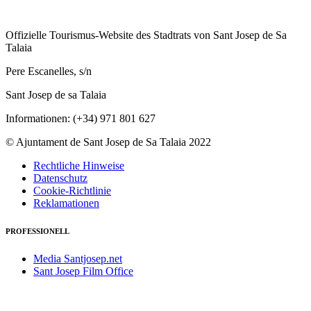
Offizielle Tourismus-Website des Stadtrats von Sant Josep de Sa
Talaia
Pere Escanelles, s/n
Sant Josep de sa Talaia
Informationen: (+34) 971 801 627
© Ajuntament de Sant Josep de Sa Talaia 2022
Rechtliche Hinweise
Datenschutz
Cookie-Richtlinie
Reklamationen
PROFESSIONELL
Media Santjosep.net
Sant Josep Film Office