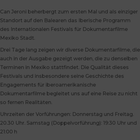
Can Jeroni beherbergt zum ersten Mal und als einziger
Standort auf den Balearen das Iberische Programm
des Internationalen Festivals für Dokumentarfilme
Mexiko Stadt.
Drei Tage lang zeigen wir diverse Dokumentarfilme, die
auch in der Ausgabe gezeigt werden, die zu denselben
Terminen in Mexiko stattfindet. Die Qualität dieses
Festivals und insbesondere seine Geschichte des
Engagements für iberoamerikanische
Dokumentarfilme begleitet uns auf eine Reise zu nicht
so fernen Realitäten.
Uhrzeiten der Vorführungen: Donnerstag und Freitag.
20.30 Uhr. Samstag (Doppelvorführung): 19:30 Uhr und
21:00 h