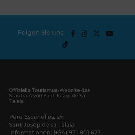
Folgen Sie uns
Offizielle Tourismus-Website des
Stadtrats von Sant Josep de Sa
Talaia
Pere Escanelles, s/n
Sant Josep de sa Talaia
Informationen: (+34) 971 801 627