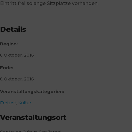
Eintritt frei solange Sitzplätze vorhanden.
Details
Beginn:
6 Oktober, 2016
Ende:
8 Oktober, 2016
Veranstaltungskategorien:
Freizeit
,
Kultur
Veranstaltungsort