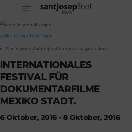
« Alle Veranstaltungen
Diese Veranstaltung hat bereits stattgefunden.
INTERNATIONALES
FESTIVAL FÜR
DOKUMENTARFILME
MEXIKO STADT.
6 Oktober, 2016
-
8 Oktober, 2016