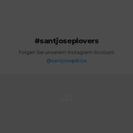
#santjoseplovers
Folgen Sie unserem Instagram-Account
@santjosepibiza