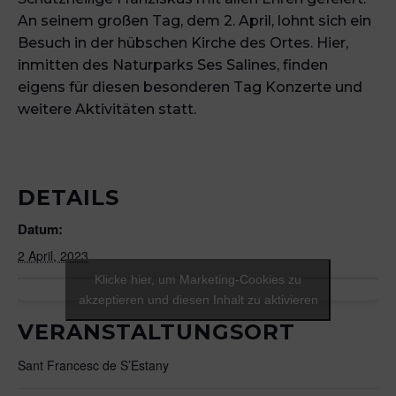
An seinem großen Tag, dem 2. April, lohnt sich ein
Besuch in der hübschen Kirche des Ortes. Hier,
inmitten des Naturparks Ses Salines, finden
eigens für diesen besonderen Tag Konzerte und
weitere Aktivitäten statt.
DETAILS
Datum:
2 April, 2023
Klicke hier, um Marketing-Cookies zu
akzeptieren und diesen Inhalt zu aktivieren
VERANSTALTUNGSORT
Sant Francesc de S’Estany