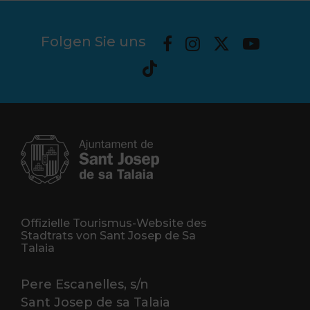
Folgen Sie uns
Offizielle Tourismus-Website des
Stadtrats von Sant Josep de Sa
Talaia
Pere Escanelles, s/n
Sant Josep de sa Talaia