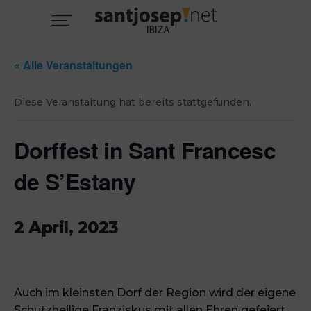
« Alle Veranstaltungen
Diese Veranstaltung hat bereits stattgefunden.
Dorffest in Sant Francesc
de S’Estany
2 April, 2023
Auch im kleinsten Dorf der Region wird der eigene
Schutzheilige Franziskus mit allen Ehren gefeiert.