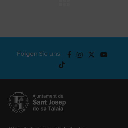
Folgen Sie uns