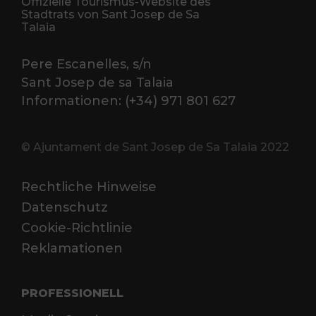
Offizielle Tourismus-Website des
Stadtrats von Sant Josep de Sa
Talaia
Pere Escanelles, s/n
Sant Josep de sa Talaia
Informationen: (+34) 971 801 627
© Ajuntament de Sant Josep de Sa Talaia 2022
Rechtliche Hinweise
Datenschutz
Cookie-Richtlinie
Reklamationen
PROFESSIONELL