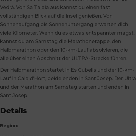
Vedrá. Von Sa Talaia aus kannst du einen fast
vollständigen Blick auf die Insel genießen. Von
Sonnenaufgang bis Sonnenuntergang erwarten dich
viele Kilometer. Wenn du es etwas entspannter magst,
kannst du am Samstag die Marathonetappe, den
Halbmarathon oder den 10-km-Lauf absolvieren, die
alle über einen Abschnitt der ULTRA-Strecke führen.
Der Halbmarathon startet in Es Cubells und der 10-km-
Lauf in Cala d’Hort, beide enden in Sant Josep. Der Ultra
und der Marathon am Samstag starten und enden in
Sant Josep.
Details
Beginn: