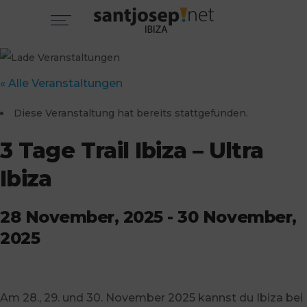
« Alle Veranstaltungen
Diese Veranstaltung hat bereits stattgefunden.
3 Tage Trail Ibiza – Ultra
Ibiza
28 November, 2025
-
30 November,
2025
Am 28., 29. und 30. November 2025 kannst du Ibiza bei