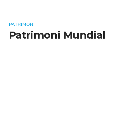
PATRIMONI
Patrimoni Mundial