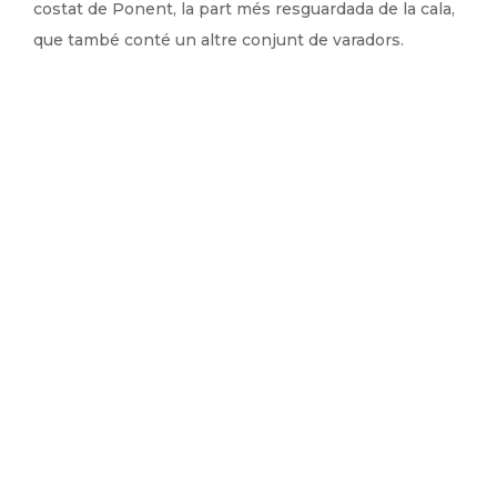
costat de Ponent, la part més resguardada de la cala,
que també conté un altre conjunt de varadors.