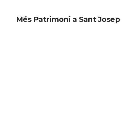
Més Patrimoni a Sant Josep