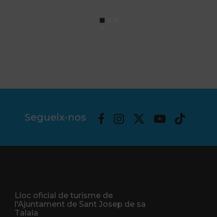
Segueix-nos
Lloc oficial de turisme de
l'Ajuntament de Sant Josep de sa
Talaia