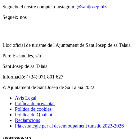
Segueix el nostre compte a Instagram
@santjosepibiza
Segueix-nos
Lloc oficial de turisme de l'Ajuntament de Sant Josep de sa Talaia
Pere Escanelles, s/n
Sant Josep de sa Talaia
Informació: (+34) 971 801 627
© Ajuntament de Sant Josep de Sa Talaia 2022
Avís Legal
Política de privacitat
Política de cookies
Política de Qualitat
Reclamcions
Pla estratègic per al desenvoupament turístic 2023-2026
PROFESSIONALS