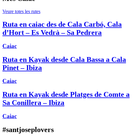
Veure totes les rutes
Ruta en caiac des de Cala Carbó, Cala
d’Hort – Es Vedrà – Sa Pedrera
Caiac
Ruta en Kayak desde Cala Bassa a Cala
Pinet – Ibiza
Caiac
Ruta en Kayak desde Platges de Comte a
Sa Conillera – Ibiza
Caiac
#santjoseplovers