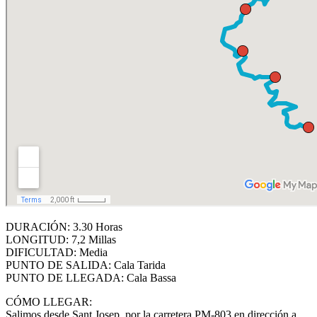
DURACIÓN: 3.30 Horas
LONGITUD: 7,2 Millas
DIFICULTAD: Media
PUNTO DE SALIDA: Cala Tarida
PUNTO DE LLEGADA: Cala Bassa
CÓMO LLEGAR:
Salimos desde Sant Josep, por la carretera PM-803 en dirección a