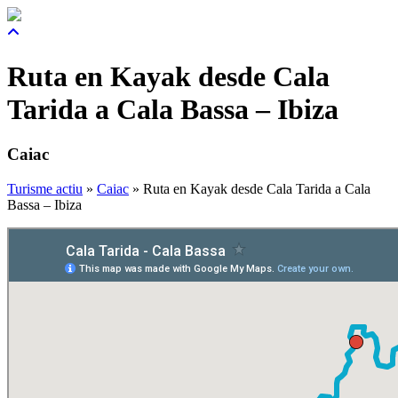
Ruta en Kayak desde Cala
Tarida a Cala Bassa – Ibiza
Caiac
Turisme actiu
»
Caiac
»
Ruta en Kayak desde Cala Tarida a Cala
Bassa – Ibiza