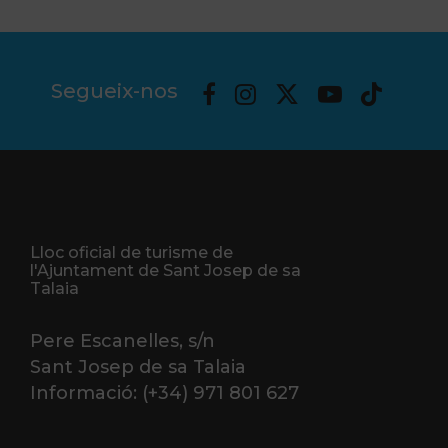
Segueix-nos
Lloc oficial de turisme de
l'Ajuntament de Sant Josep de sa
Talaia
Pere Escanelles, s/n
Sant Josep de sa Talaia
Informació: (+34) 971 801 627