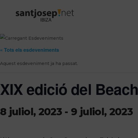
« Tots els esdeveniments
Aquest esdeveniment ja ha passat.
XIX edició del Beac
8 juliol, 2023
-
9 juliol, 2023