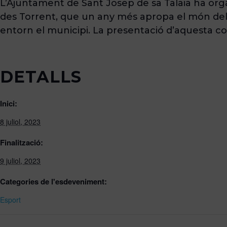
L’Ajuntament de Sant Josep de sa Talaia ha organi
des Torrent, que un any més apropa el món del 
entorn el municipi. La presentació d’aquesta compe
DETALLS
Inici:
8 juliol, 2023
Finalització:
9 juliol, 2023
Categories de l'esdeveniment:
Esport