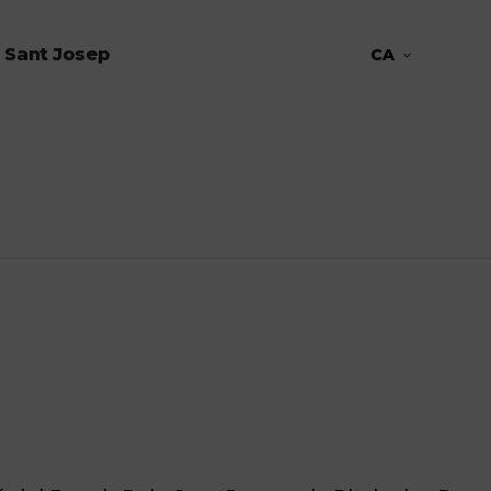
 Sant Josep
CA