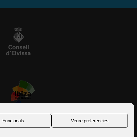
Funcionals
Veure preferencies