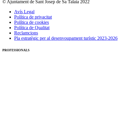
© Ajuntament de Sant Josep de Sa Talaia 2022
Avís Legal
Política de privacitat
Política de cookies
Política de Qualitat
Reclamcions
Pla estratègic per al desenvoupament turístic 2023-2026
PROFESSIONALS