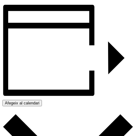
Afegeix al calendari