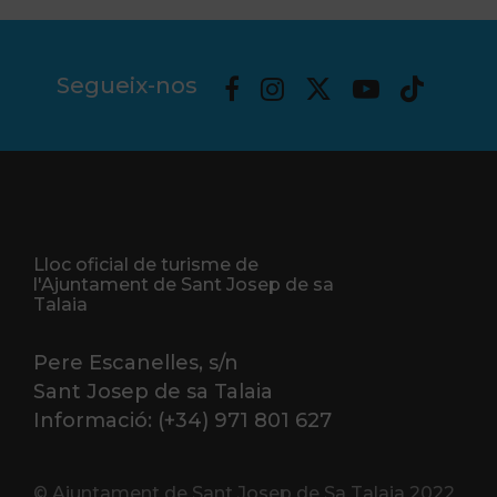
Segueix-nos
Lloc oficial de turisme de
l'Ajuntament de Sant Josep de sa
Talaia
Pere Escanelles, s/n
Sant Josep de sa Talaia
Informació: (+34) 971 801 627
© Ajuntament de Sant Josep de Sa Talaia 2022