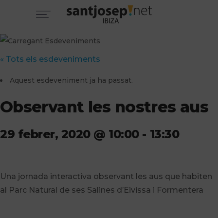
« Tots els esdeveniments
Aquest esdeveniment ja ha passat.
Observant les nostres aus
29 febrer, 2020 @ 10:00
-
13:30
Una jornada interactiva observant les aus que habiten
al Parc Natural de ses Salines d’Eivissa i Formentera