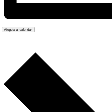
Afegeix al calendari