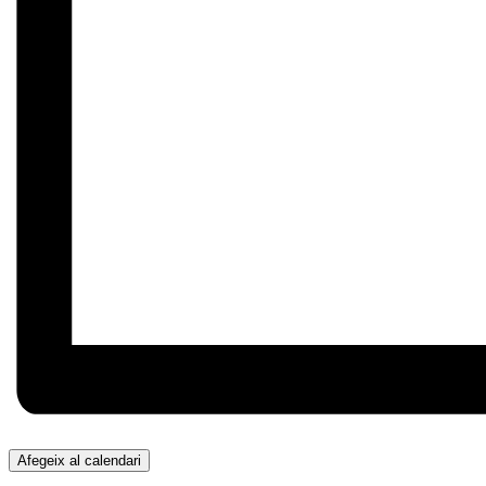
Afegeix al calendari