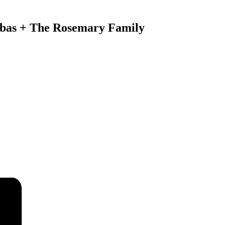
 Ribas + The Rosemary Family